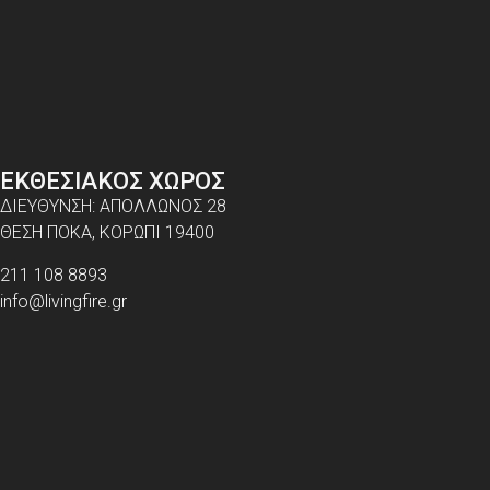
ΕΚΘΕΣΙΑΚΟΣ ΧΩΡΟΣ
ΔΙΕΥΘΥΝΣΗ: ΑΠΟΛΛΩΝΟΣ 28
ΘΕΣΗ ΠΟΚΑ, ΚΟΡΩΠΙ 19400
211 108 8893
info@livingfire.gr