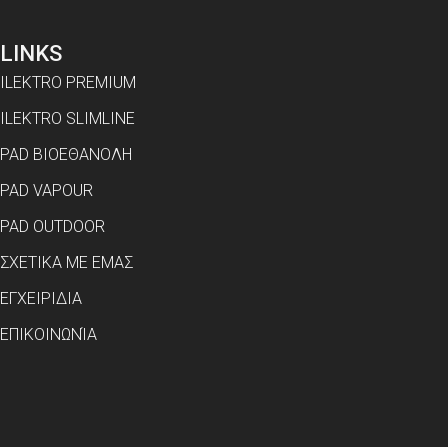
LINKS
ILEKTRO PREMIUM
ILEKTRO SLIMLINE
PAD ΒΙΟΕΘΑΝΟΛΗ
PAD VAPOUR
PAD OUTDOOR
ΣΧΕΤΙΚΑ ΜΕ ΕΜΑΣ
ΕΓΧΕΙΡΙΔΙΑ
ΕΠΙΚΟΙΝΩΝΊΑ