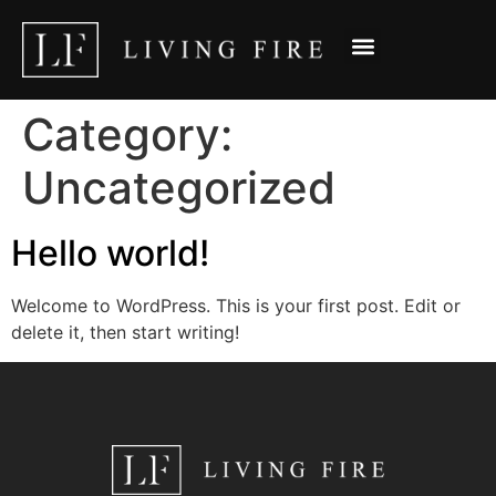
ΣΧΕΤΙΚΑ ΜΕ ΕΜΑΣ
ΠΡΟΪΌΝΤΑ ▼
ΕΓΧΕΙΡΙΔΙΑ ▼
Category:
Uncategorized
Hello world!
Welcome to WordPress. This is your first post. Edit or
delete it, then start writing!