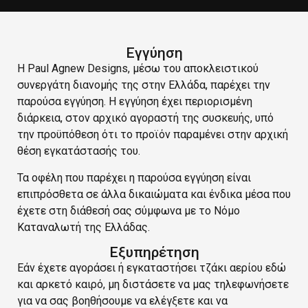
Εγγύηση
Η Paul Agnew Designs, μέσω του αποκλειστικού
συνεργάτη διανομής της στην Ελλάδα, παρέχει την
παρούσα εγγύηση. H εγγύηση έχει περιορισμένη
διάρκεια, στον αρχικό αγοραστή της συσκευής, υπό
την προϋπόθεση ότι το προϊόν παραμένει στην αρχική
θέση εγκατάστασής του.
Τα οφέλη που παρέχει η παρούσα εγγύηση είναι
επιπρόσθετα σε άλλα δικαιώματα και ένδικα μέσα που
έχετε στη διάθεσή σας σύμφωνα με το Νόμο
Καταναλωτή της Ελλάδας.
Εξυπηρέτηση
Εάν έχετε αγοράσει ή εγκαταστήσει τζάκι αερίου εδώ
και αρκετό καιρό, μη διστάσετε να μας τηλεφωνήσετε
για να σας βοηθήσουμε να ελέγξετε και να