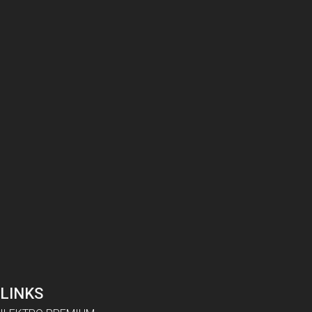
LINKS