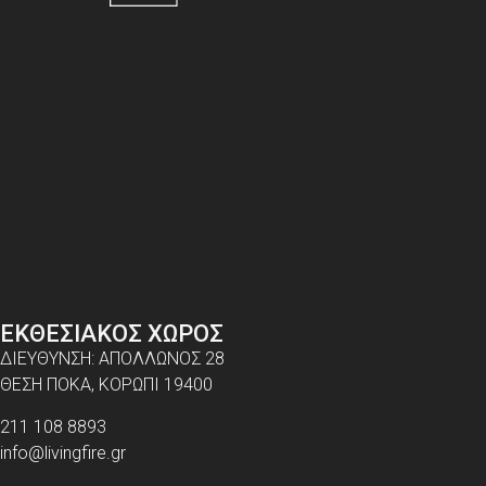
ΕΚΘΕΣΙΑΚΟΣ ΧΩΡΟΣ
ΔΙΕΥΘΥΝΣΗ: ΑΠΟΛΛΩΝΟΣ 28
ΘΕΣΗ ΠΟΚΑ, ΚΟΡΩΠΙ 19400
211 108 8893
info@livingfire.gr