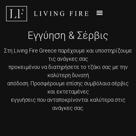
Εγγύηση & Σέρβις
Στη Living Fire Greece παρέχουμε και υποστηρίζουμε
τις ανάγκες σας
προκειμένου να διατηρήσετε το τζάκι σας με την
καλύτερη δυνατή
απόδοση. Προσφέρουμε επίσης συμβόλαια σέρβις
και εκτεταμένες
εγγυήσεις που ανταποκρίνονται καλύτερα στις
ανάγκες σας.