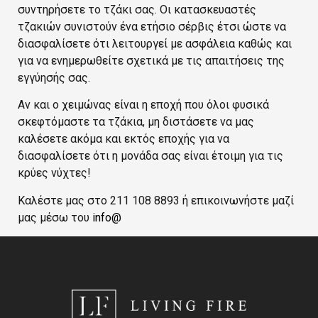
συντηρήσετε το τζάκι σας. Οι κατασκευαστές
τζακιών συνιστούν ένα ετήσιο σέρβις έτσι ώστε να
διασφαλίσετε ότι λειτουργεί με ασφάλεια καθώς και
για να ενημερωθείτε σχετικά με τις απαιτήσεις της
εγγύησής σας.
Αν και ο χειμώνας είναι η εποχή που όλοι φυσικά
σκεφτόμαστε τα τζάκια, μη διστάσετε να μας
καλέσετε ακόμα και εκτός εποχής για να
διασφαλίσετε ότι η μονάδα σας είναι έτοιμη για τις
κρύες νύχτες!
Καλέστε μας στο 211 108 8893 ή επικοινωνήστε μαζί
μας μέσω του
info@