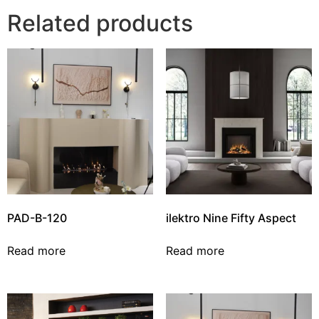
Related products
PAD-B-120
ilektro Nine Fifty Aspect
Read more
Read more