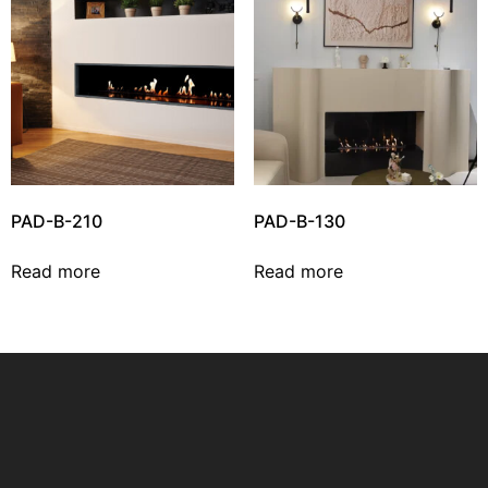
PAD-B-210
PAD-B-130
Read more
Read more