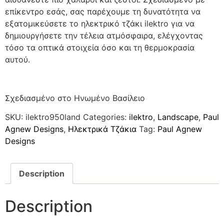
επίκεντρο εσάς, σας παρέχουμε τη δυνατότητα να
εξατομικεύσετε το ηλεκτρικό τζάκι ilektro για να
δημιουργήσετε την τέλεια ατμόσφαιρα, ελέγχοντας
τόσο τα οπτικά στοιχεία όσο και τη θερμοκρασία
αυτού.
Σχεδιασμένο στο Ηνωμένο Βασίλειο
SKU:
ilektro950land
Categories:
ilektro
,
Landscape
,
Paul
Agnew Designs
,
Ηλεκτρικά Τζάκια
Tag:
Paul Agnew
Designs
Description
Description