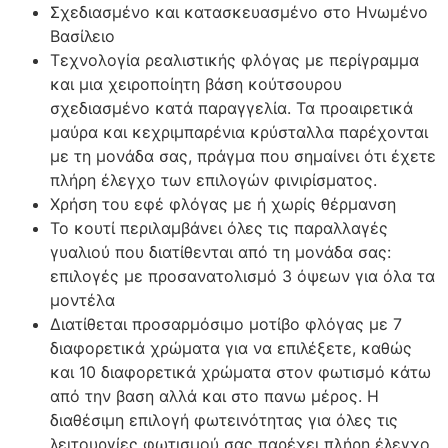
Σχεδιασμένο και κατασκευασμένο στο Ηνωμένο
Βασίλειο
Τεχνολογία ρεαλιστικής φλόγας με περίγραμμα
και μια χειροποίητη βάση κούτσουρου
σχεδιασμένο κατά παραγγελία. Τα προαιρετικά
μαύρα και κεχριμπαρένια κρύσταλλα παρέχονται
με τη μονάδα σας, πράγμα που σημαίνει ότι έχετε
πλήρη έλεγχο των επιλογών φινιρίσματος.
Χρήση του εφέ φλόγας με ή χωρίς θέρμανση
Το κουτί περιλαμβάνει όλες τις παραλλαγές
γυαλιού που διατίθενται από τη μονάδα σας:
επιλογές με προσανατολισμό 3 όψεων για όλα τα
μοντέλα
Διατίθεται προσαρμόσιμο μοτίβο φλόγας με 7
διαφορετικά χρώματα για να επιλέξετε, καθώς
και 10 διαφορετικά χρώματα στον φωτισμό κάτω
από την βαση αλλά και στο πανω μέρος. Η
διαθέσιμη επιλογή φωτεινότητας για όλες τις
λειτουργίες φωτισμού σας παρέχει πλήρη έλεγχο