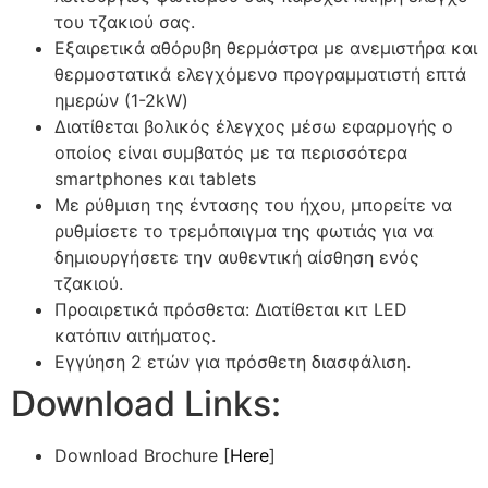
του τζακιού σας.
Εξαιρετικά αθόρυβη θερμάστρα με ανεμιστήρα και
θερμοστατικά ελεγχόμενο προγραμματιστή επτά
ημερών (1-2kW)
Διατίθεται βολικός έλεγχος μέσω εφαρμογής ο
οποίος είναι συμβατός με τα περισσότερα
smartphones και tablets
Με ρύθμιση της έντασης του ήχου, μπορείτε να
ρυθμίσετε το τρεμόπαιγμα της φωτιάς για να
δημιουργήσετε την αυθεντική αίσθηση ενός
τζακιού.
Προαιρετικά πρόσθετα: Διατίθεται κιτ LED
κατόπιν αιτήματος.
Εγγύηση 2 ετών για πρόσθετη διασφάλιση.
Download Links:
Download Brochure [
Here
]