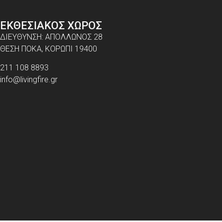
ΕΚΘΕΣΙΑΚΟΣ ΧΩΡΟΣ
ΔΙΕΥΘΥΝΣΗ: ΑΠΟΛΛΩΝΟΣ 28
ΘΕΣΗ ΠΟΚΑ, ΚΟΡΩΠΙ 19400
211 108 8893
info@livingfire.gr