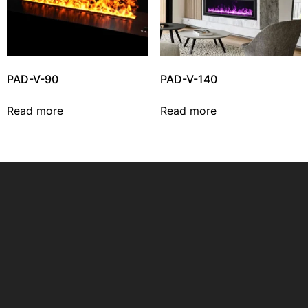
PAD-V-90
PAD-V-140
Read more
Read more