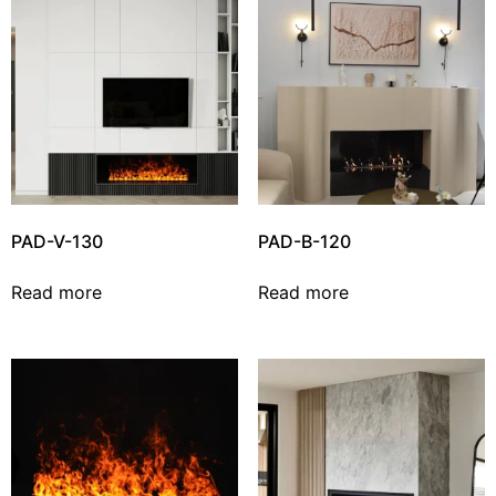
PAD-V-130
PAD-B-120
Read more
Read more