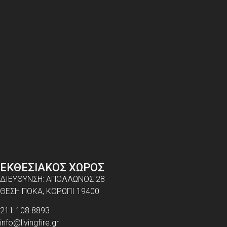
ΕΚΘΕΣΙΑΚΟΣ ΧΩΡΟΣ
ΔΙΕΥΘΥΝΣΗ: ΑΠΟΛΛΩΝΟΣ 28
ΘΕΣΗ ΠΟΚΑ, ΚΟΡΩΠΙ 19400
211 108 8893
info@livingfire.gr