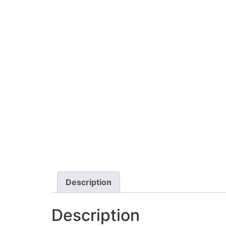
Description
Description