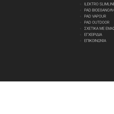
ILEKTRO SLIMLIN
PAD ΒΙΟΕΘΑΝΟΛ
PAD VAPOUR
PAD OUTDOOR
ΣΧΕΤΙΚΑ ΜΕ ΕΜΑ
ΕΓΧΕΙΡΙΔΙΑ
ΕΠΙΚΟΙΝΩΝΊΑ