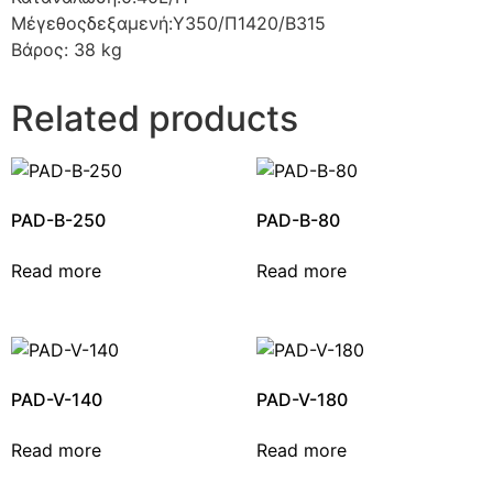
Μέγεθοςδεξαμενή:Y350/Π1420/B315
Βάρος: 38 kg
Related products
PAD-B-250
PAD-B-80
Read more
Read more
PAD-V-140
PAD-V-180
Read more
Read more