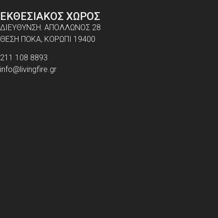
ΕΚΘΕΣΙΑΚΟΣ ΧΩΡΟΣ
ΔΙΕΥΘΥΝΣΗ: ΑΠΟΛΛΩΝΟΣ 28
ΘΕΣΗ ΠΟΚΑ, ΚΟΡΩΠΙ 19400
211 108 8893
info@livingfire.gr