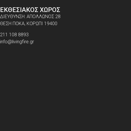
ΕΚΘΕΣΙΑΚΟΣ ΧΩΡΟΣ
ΔΙΕΥΘΥΝΣΗ: ΑΠΟΛΛΩΝΟΣ 28
ΘΕΣΗ ΠΟΚΑ, ΚΟΡΩΠΙ 19400
211 108 8893
info@livingfire.gr