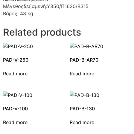
Μέγεθοςδεξαμενή:Y350/Π1620/B315
Βάρος: 43 kg
Related products
PAD-V-250
PAD-B-AR70
Read more
Read more
PAD-V-100
PAD-B-130
Read more
Read more