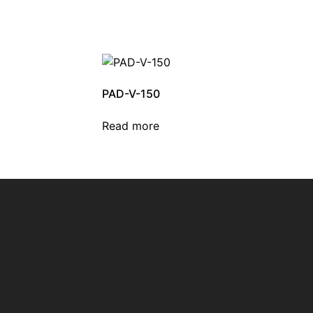
PAD-V-150
Read more