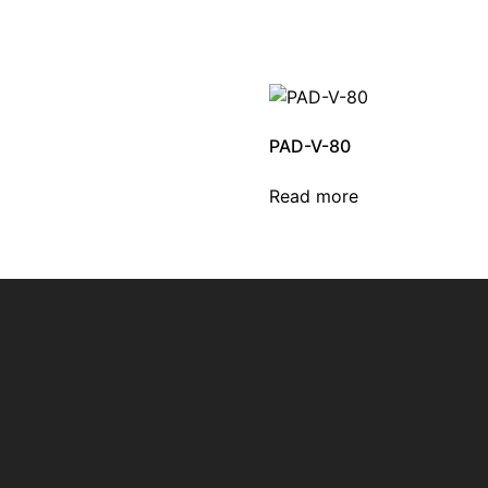
PAD-V-80
Read more