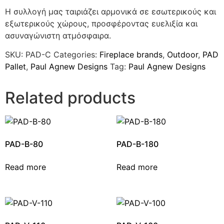
Η συλλογή μας ταιριάζει αρμονικά σε εσωτερικούς και
εξωτερικούς χώρους, προσφέροντας ευελιξία και
ασυναγώνιστη ατμόσφαιρα.
SKU:
PAD-C
Categories:
Fireplace brands
,
Outdoor
,
PAD
Pallet
,
Paul Agnew Designs
Tag:
Paul Agnew Designs
Related products
PAD-B-80
PAD-B-180
Read more
Read more