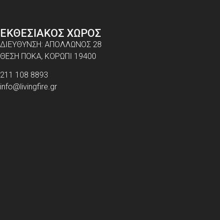
ΕΚΘΕΣΙΑΚΟΣ ΧΩΡΟΣ
ΔΙΕΥΘΥΝΣΗ: ΑΠΟΛΛΩΝΟΣ 28
ΘΕΣΗ ΠΟΚΑ, ΚΟΡΩΠΙ 19400
211 108 8893
info@livingfire.gr